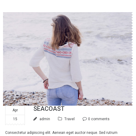
SEACOAST
Apr
15
admin
Travel
0 comments
Consectetur adipiscing elit. Aenean eget auctor neque. Sed rutrum